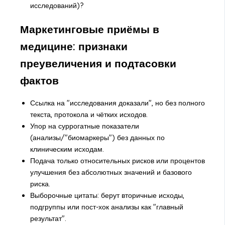
исследований)?
Маркетинговые приёмы в
медицине: признаки
преувеличения и подтасовки
фактов
Ссылка на "исследования доказали", но без полного
текста, протокола и чётких исходов.
Упор на суррогатные показатели
(анализы/"биомаркеры") без данных по
клиническим исходам.
Подача только относительных рисков или процентов
улучшения без абсолютных значений и базового
риска.
Выборочные цитаты: берут вторичные исходы,
подгруппы или пост-хок анализы как "главный
результат".