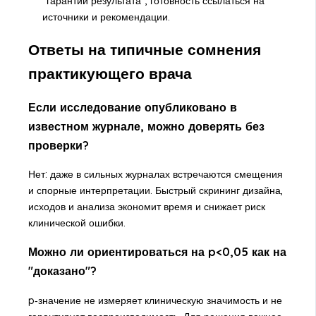
"гарантий результата", готовность ссылаться на
источники и рекомендации.
Ответы на типичные сомнения
практикующего врача
Если исследование опубликовано в
известном журнале, можно доверять без
проверки?
Нет: даже в сильных журналах встречаются смещения
и спорные интерпретации. Быстрый скрининг дизайна,
исходов и анализа экономит время и снижает риск
клинической ошибки.
Можно ли ориентироваться на p<0,05 как на
"доказано"?
p‑значение не измеряет клиническую значимость и не