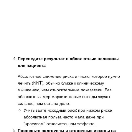
Переведите результат в абсолютные величины
для пациента
.
Абсолютное снижение риска и число, которое нужно
лечить (NNT), обычно ближе к клиническому
мышлению, чем относительные показатели. Без
абсолютных мер маркетинговые выводы звучат
сильнее, чем есть на деле.
Учитывайте исходный риск: при низком риске
абсолютная польза часто мала даже при
"красивом" относительном эффекте.
Проверьте подгруппы и вторичные исходы на