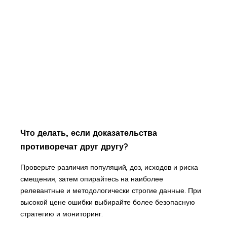
Что делать, если доказательства
противоречат друг другу?
Проверьте различия популяций, доз, исходов и риска
смещения, затем опирайтесь на наиболее
релевантные и методологически строгие данные. При
высокой цене ошибки выбирайте более безопасную
стратегию и мониторинг.