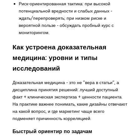
Риск-ориентированная тактика: при высокой
потенциальной вредности и слабых данных -
ждать/перепроверять; при низком риске и
вероятной пользе - обсуждать пробный курс с
мониторингом.
Как устроена доказательная
медицина: уровни и типы
исследований
Доказательная медицина - это не "вера в статьи", а
дисциплина принятия решений: лучший доступный
факт + клиническая экспертиза + ценности пациента.
На практике важнее понимать, какие дизайны отвечают
на какой вопрос, и где маркетинг чаще всего
подменяет причинность корреляцией.
Быстрый ориентир по задачам