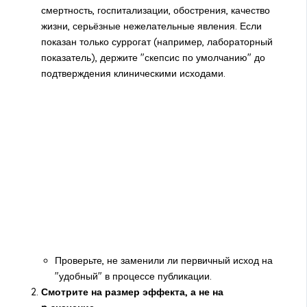
смертность, госпитализации, обострения, качество
жизни, серьёзные нежелательные явления. Если
показан только суррогат (например, лабораторный
показатель), держите "скепсис по умолчанию" до
подтверждения клиническими исходами.
Проверьте, не заменили ли первичный исход на
"удобный" в процессе публикации.
Смотрите на размер эффекта, а не на