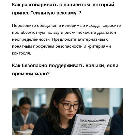
Как разговаривать с пациентом, который
принёс "сильную рекламу"?
Переведите обещания в измеримые исходы, спросите
про абсолютную пользу и риски, покажите диапазон
неопределённости. Предложите альтернативы с
понятным профилем безопасности и критериями
контроля.
Как безопасно поддерживать навыки, если
времени мало?