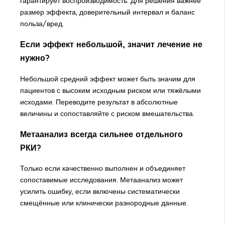
гарантирует воспроизводимость. Для решения важнее
размер эффекта, доверительный интервал и баланс
польза/вред.
Если эффект небольшой, значит лечение не
нужно?
Небольшой средний эффект может быть значим для
пациентов с высоким исходным риском или тяжёлыми
исходами. Переводите результат в абсолютные
величины и сопоставляйте с риском вмешательства.
Метаанализ всегда сильнее отдельного
РКИ?
Только если качественно выполнен и объединяет
сопоставимые исследования. Метаанализ может
усилить ошибку, если включены систематически
смещённые или клинически разнородные данные.