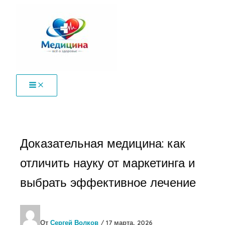
Перейти
к
содержимому
Доказательная медицина: как
отличить науку от маркетинга и
выбрать эффективное лечение
От
Сергей Волков
/
17 марта, 2026