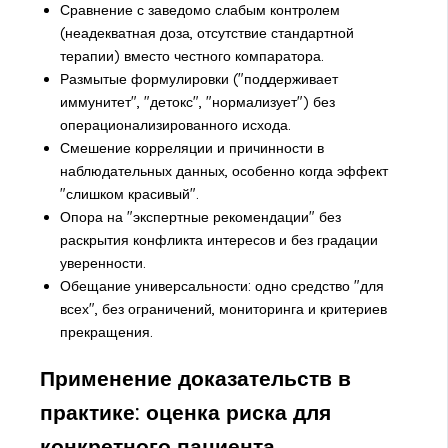
Сравнение с заведомо слабым контролем
(неадекватная доза, отсутствие стандартной
терапии) вместо честного компаратора.
Размытые формулировки ("поддерживает
иммунитет", "детокс", "нормализует") без
операционализированного исхода.
Смешение корреляции и причинности в
наблюдательных данных, особенно когда эффект
"слишком красивый".
Опора на "экспертные рекомендации" без
раскрытия конфликта интересов и без градации
уверенности.
Обещание универсальности: одно средство "для
всех", без ограничений, мониторинга и критериев
прекращения.
Применение доказательств в
практике: оценка риска для
конкретного пациента