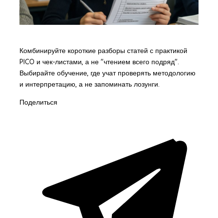
Комбинируйте короткие разборы статей с практикой
PICO и чек-листами, а не "чтением всего подряд".
Выбирайте обучение, где учат проверять методологию
и интерпретацию, а не запоминать лозунги.
Поделиться