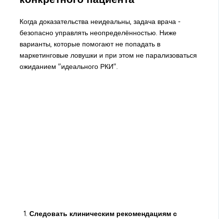
Когда доказательства неидеальны, задача врача -
безопасно управлять неопределённостью. Ниже
варианты, которые помогают не попадать в
маркетинговые ловушки и при этом не парализоваться
ожиданием "идеального РКИ".
Следовать клиническим рекомендациям с