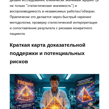
не только "статистическая значимость") и
воспроизводимость в независимых работах/обзорах.
Практически это делается через быстрый скрининг
методологии, проверку статистической интерпретации
и сопоставление результата с рисками конкретного
пациента.
Краткая карта доказательной
поддержки и потенциальных
рисков