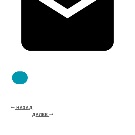
НАЗАД
ДАЛЕЕ