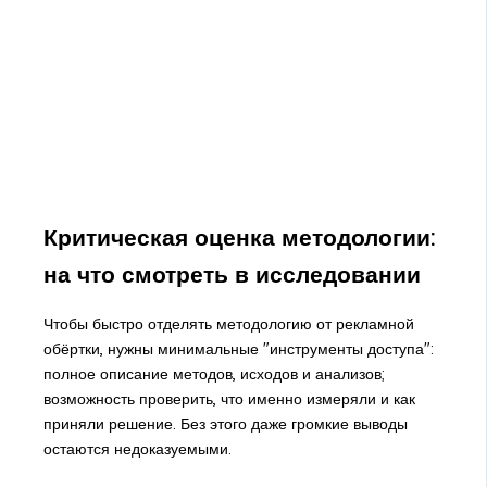
Критическая оценка методологии:
на что смотреть в исследовании
Чтобы быстро отделять методологию от рекламной
обёртки, нужны минимальные "инструменты доступа":
полное описание методов, исходов и анализов;
возможность проверить, что именно измеряли и как
приняли решение. Без этого даже громкие выводы
остаются недоказуемыми.