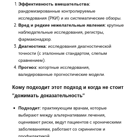
Эффективность вмешательства:
рандомизированные контролируемые
исследования (РКИ) и их систематические обзоры.
Вред и редкие нежелательные явления:
крупные
наблюдательные исследования, регистры,
фармаконадзор.
Диагностика:
исследования диагностической
точности (с эталонным стандартом, слепым
сравнением).
Прогноз:
когортные исследования,
валидированные прогностические модели.
Кому подходит этот подход и когда не стоит
"дожимать доказательность"
Подходит:
практикующим врачам, которые
выбирают между альтернативами лечения,
оценивают риски, ведут пациентов с хроническими
заболеваниями, работают со скринингом и
профилактикой.