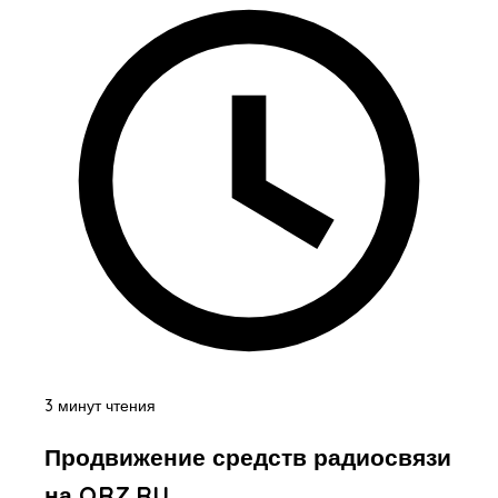
3 минут чтения
Продвижение средств радиосвязи
на QRZ.RU