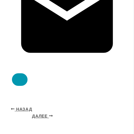
НАЗАД
ДАЛЕЕ