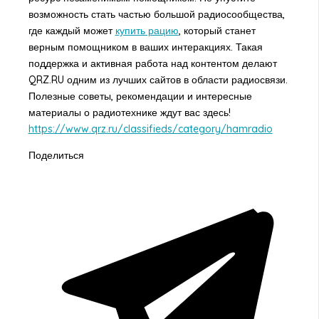
возможность стать частью большой радиосообщества,
где каждый может
купить рацию
, который станет
верным помощником в ваших интеракциях. Такая
поддержка и активная работа над контентом делают
QRZ.RU одним из лучших сайтов в области радиосвязи.
Полезные советы, рекомендации и интересные
материалы о радиотехнике ждут вас здесь!
https://www.qrz.ru/classifieds/category/hamradio
Поделиться