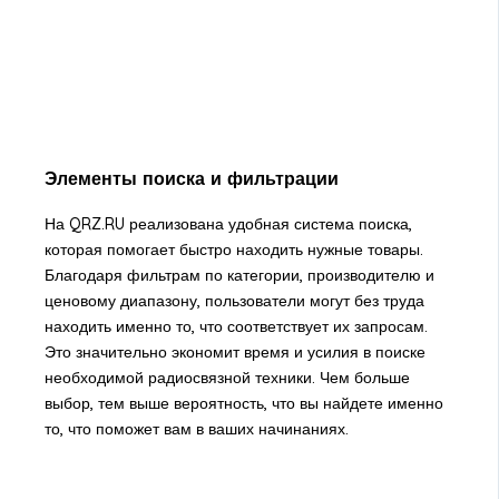
Элементы поиска и фильтрации
На QRZ.RU реализована удобная система поиска,
которая помогает быстро находить нужные товары.
Благодаря фильтрам по категории, производителю и
ценовому диапазону, пользователи могут без труда
находить именно то, что соответствует их запросам.
Это значительно экономит время и усилия в поиске
необходимой радиосвязной техники. Чем больше
выбор, тем выше вероятность, что вы найдете именно
то, что поможет вам в ваших начинаниях.