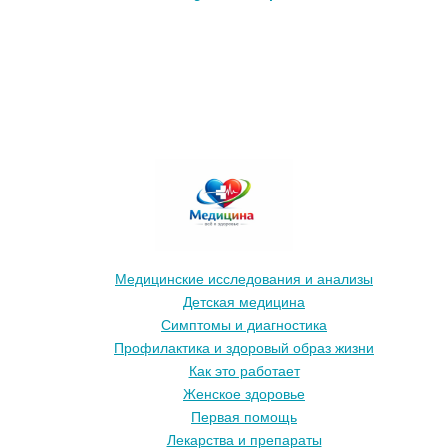
Медицинские исследования и анализы
Детская медицина
Симптомы и диагностика
Профилактика и здоровый образ жизни
Как это работает
Женское здоровье
Первая помощь
Лекарства и препараты