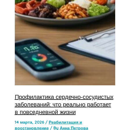
Профилактика сердечно‑сосудистых
заболеваний: что реально работает
в повседневной жизни
14 марта, 2026
/
Реабилитация и
восстановление
/ By
Анна Петрова