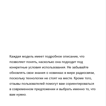
Каждая модель имеет подробное описание, что
позволяет понять, насколько она подходит под
конкретные условия использования. Не забывайте
обновлять свои знания о новинках в мире радиосвязи,
поскольку технологии не стоят на месте. Кроме того,
отзывы пользователей помогут вам сориентироваться
в современном предложении и выбрать именно то, что
вам нужно.