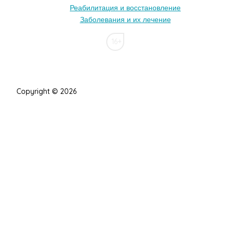
Реабилитация и восстановление
Заболевания и их лечение
16+
Copyright © 2026