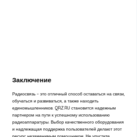
Заключение
Радиосвязь – это отличный способ оставаться на связи,
обучаться и развиваться, а также находить
единомышленников. QRZ.RU становится надежным
партнером на пути к успешному использованию
радиоаппаратуры. Выбор качественного оборудования
и надлежащая поддержка пользователей делают этот
ресурс незаменимым помощником. Не упустите