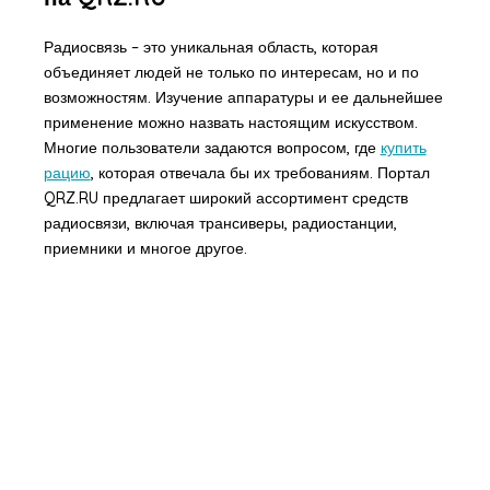
Радиосвязь – это уникальная область, которая
объединяет людей не только по интересам, но и по
возможностям. Изучение аппаратуры и ее дальнейшее
применение можно назвать настоящим искусством.
Многие пользователи задаются вопросом, где
купить
рацию
, которая отвечала бы их требованиям. Портал
QRZ.RU предлагает широкий ассортимент средств
радиосвязи, включая трансиверы, радиостанции,
приемники и многое другое.