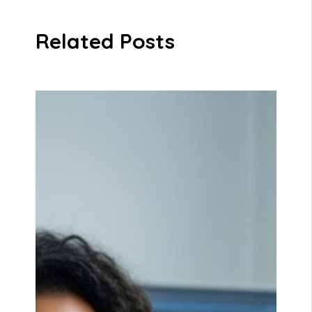
Related Posts