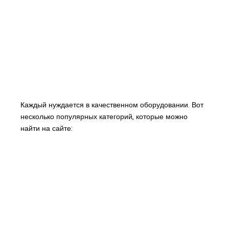
Каждый нуждается в качественном оборудовании. Вот
несколько популярных категорий, которые можно
найти на сайте: