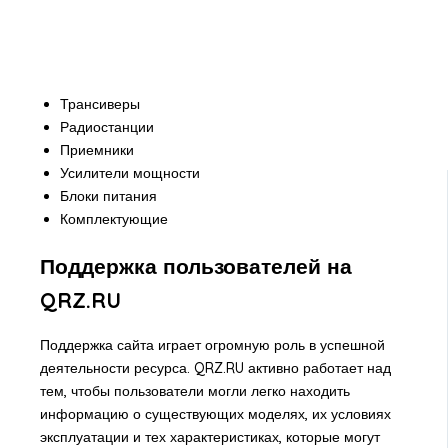
Трансиверы
Радиостанции
Приемники
Усилители мощности
Блоки питания
Комплектующие
Поддержка пользователей на
QRZ.RU
Поддержка сайта играет огромную роль в успешной
деятельности ресурса. QRZ.RU активно работает над
тем, чтобы пользователи могли легко находить
информацию о существующих моделях, их условиях
эксплуатации и тех характеристиках, которые могут