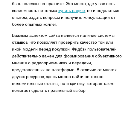
быть полезны на практике. Это место, где у вас есть
возможность не только
купить рацию
, но и поделиться
опытом, задать вопросы и получить консультации от
более опытных коллег.
Важным аспектом сайта является наличие системы
отзывов, что позволяет проверить качество той или
иной модели перед покупкой. Фидбэк пользователей
действительно важен для формирования объективного
мнения о радиоприемниках и передачи,
представленных на платформе. В отличие от многих
других ресурсов, здесь можно найти не только
положительные отзывы, но и критику, которая также
помогает сделать правильный выбор.