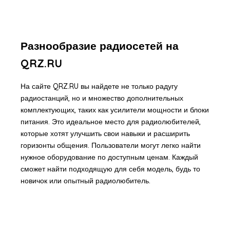
Разнообразие радиосетей на
QRZ.RU
На сайте QRZ.RU вы найдете не только радугу
радиостанций, но и множество дополнительных
комплектующих, таких как усилители мощности и блоки
питания. Это идеальное место для радиолюбителей,
которые хотят улучшить свои навыки и расширить
горизонты общения. Пользователи могут легко найти
нужное оборудование по доступным ценам. Каждый
сможет найти подходящую для себя модель, будь то
новичок или опытный радиолюбитель.