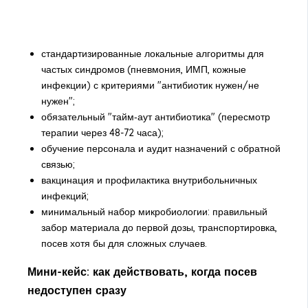
стандартизированные локальные алгоритмы для
частых синдромов (пневмония, ИМП, кожные
инфекции) с критериями "антибиотик нужен/не
нужен";
обязательный "тайм‑аут антибиотика" (пересмотр
терапии через 48-72 часа);
обучение персонала и аудит назначений с обратной
связью;
вакцинация и профилактика внутрибольничных
инфекций;
минимальный набор микробиологии: правильный
забор материала до первой дозы, транспортировка,
посев хотя бы для сложных случаев.
Мини-кейс: как действовать, когда посев
недоступен сразу