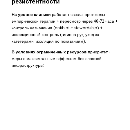
резистентности
На уровне клиники
работает связка: протоколы
эмпирической терапии + пересмотр через 48-72 часа +
контроль назначения (antibiotic stewardship) +
инфекционный контроль (гигиена рук, уход за
катетерами, изоляция по показаниям).
В условиях ограниченных ресурсов
приоритет -
меры с максимальным эффектом без сложной
инфраструктуры: