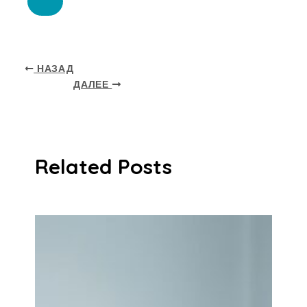
НАЗАД
ДАЛЕЕ
Related Posts