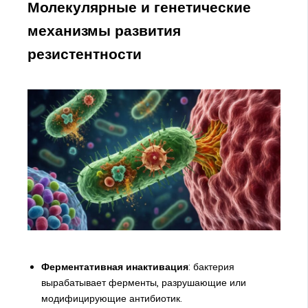
Молекулярные и генетические
механизмы развития
резистентности
Ферментативная инактивация
: бактерия
вырабатывает ферменты, разрушающие или
модифицирующие антибиотик.