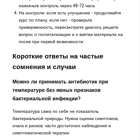
назначьте контроль через 48-72 часа.
На контроле: если есть улучшение - продолжайте
курс по плану; если нет - проверьте
приверженность, пересмотрите диагноз, решите
вопрос о госпитализации и о взятии материала на
посев при первой возможности.
Короткие ответы на частые
сомнения и случаи
Можно ли принимать антибиотик при
температуре без явных признаков
бактериальной инфекции?
Температура сама по себе не показатель
бактериальной природы. Нужна оценка симптомов,
очага и рисков; часто достаточно наблюдения и
симптоматической терапии.