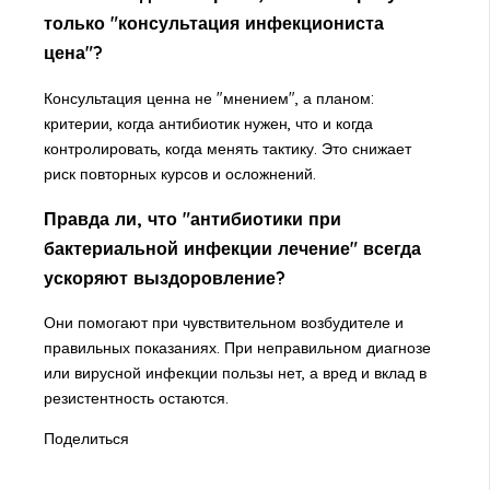
только "консультация инфекциониста
цена"?
Консультация ценна не "мнением", а планом:
критерии, когда антибиотик нужен, что и когда
контролировать, когда менять тактику. Это снижает
риск повторных курсов и осложнений.
Правда ли, что "антибиотики при
бактериальной инфекции лечение" всегда
ускоряют выздоровление?
Они помогают при чувствительном возбудителе и
правильных показаниях. При неправильном диагнозе
или вирусной инфекции пользы нет, а вред и вклад в
резистентность остаются.
Поделиться