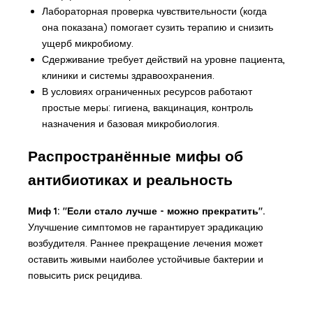
Лабораторная проверка чувствительности (когда
она показана) помогает сузить терапию и снизить
ущерб микробиому.
Сдерживание требует действий на уровне пациента,
клиники и системы здравоохранения.
В условиях ограниченных ресурсов работают
простые меры: гигиена, вакцинация, контроль
назначения и базовая микробиология.
Распространённые мифы об
антибиотиках и реальность
Миф 1: "Если стало лучше - можно прекратить".
Улучшение симптомов не гарантирует эрадикацию
возбудителя. Раннее прекращение лечения может
оставить живыми наиболее устойчивые бактерии и
повысить риск рецидива.