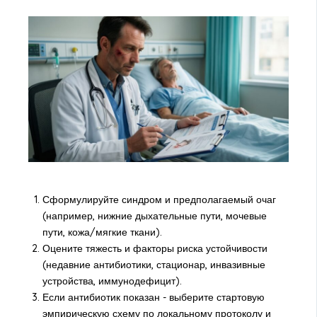
Сформулируйте синдром и предполагаемый очаг
(например, нижние дыхательные пути, мочевые
пути, кожа/мягкие ткани).
Оцените тяжесть и факторы риска устойчивости
(недавние антибиотики, стационар, инвазивные
устройства, иммунодефицит).
Если антибиотик показан - выберите стартовую
эмпирическую схему по локальному протоколу и