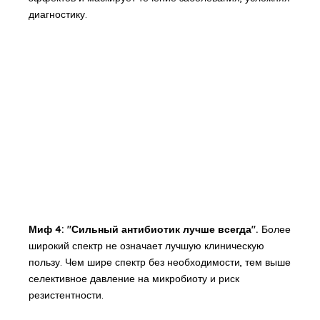
диагностику.
Миф 4: "Сильный антибиотик лучше всегда".
Более
широкий спектр не означает лучшую клиническую
пользу. Чем шире спектр без необходимости, тем выше
селективное давление на микробиоту и риск
резистентности.