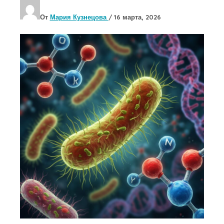
От
Мария Кузнецова
/
16 марта, 2026