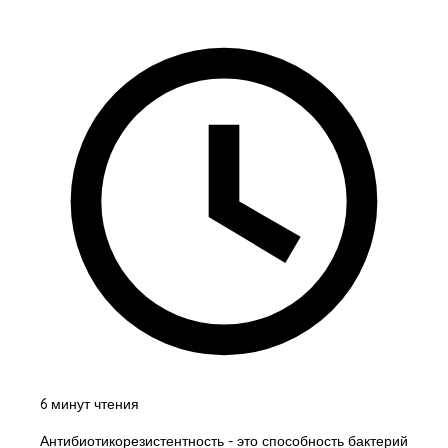
6 минут чтения
Антибиотикорезистентность - это способность бактерий