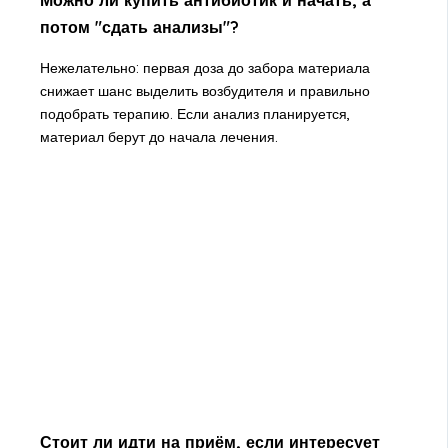
потом "сдать анализы"?
Нежелательно: первая доза до забора материала
снижает шанс выделить возбудителя и правильно
подобрать терапию. Если анализ планируется,
материал берут до начала лечения.
Стоит ли идти на приём, если интересует