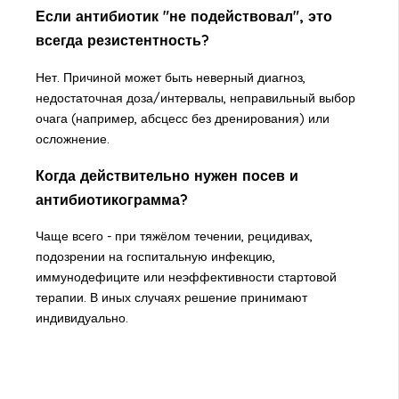
Если антибиотик "не подействовал", это
всегда резистентность?
Нет. Причиной может быть неверный диагноз,
недостаточная доза/интервалы, неправильный выбор
очага (например, абсцесс без дренирования) или
осложнение.
Когда действительно нужен посев и
антибиотикограмма?
Чаще всего - при тяжёлом течении, рецидивах,
подозрении на госпитальную инфекцию,
иммунодефиците или неэффективности стартовой
терапии. В иных случаях решение принимают
индивидуально.