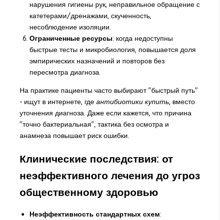
нарушения гигиены рук, неправильное обращение с
катетерами/дренажами, скученность,
несоблюдение изоляции.
Ограниченные ресурсы
: когда недоступны
быстрые тесты и микробиология, повышается доля
эмпирических назначений и повторов без
пересмотра диагноза.
На практике пациенты часто выбирают "быстрый путь"
- ищут в интернете, где
антибиотики купить
, вместо
уточнения диагноза. Даже если кажется, что причина
"точно бактериальная", тактика без осмотра и
анамнеза повышает риск ошибки.
Клинические последствия: от
неэффективного лечения до угроз
общественному здоровью
Неэффективность стандартных схем
: