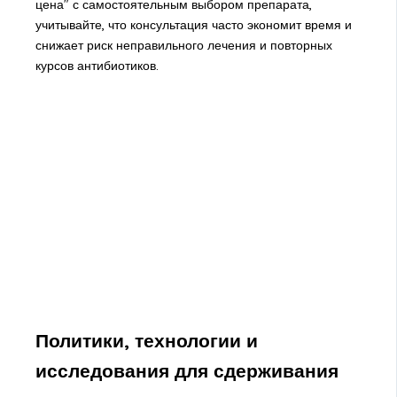
цена" с самостоятельным выбором препарата,
учитывайте, что консультация часто экономит время и
снижает риск неправильного лечения и повторных
курсов антибиотиков.
Политики, технологии и
исследования для сдерживания