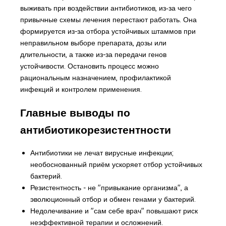
выживать при воздействии антибиотиков, из‑за чего
привычные схемы лечения перестают работать. Она
формируется из-за отбора устойчивых штаммов при
неправильном выборе препарата, дозы или
длительности, а также из-за передачи генов
устойчивости. Остановить процесс можно
рациональным назначением, профилактикой
инфекций и контролем применения.
Главные выводы по
антибиотикорезистентности
Антибиотики не лечат вирусные инфекции;
необоснованный приём ускоряет отбор устойчивых
бактерий.
Резистентность - не "привыкание организма", а
эволюционный отбор и обмен генами у бактерий.
Недолечивание и "сам себе врач" повышают риск
неэффективной терапии и осложнений.