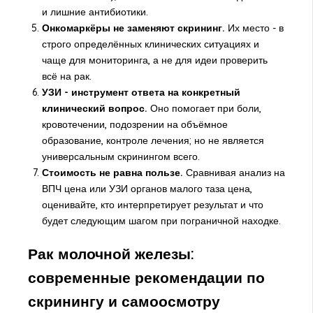
и лишние антибиотики.
Онкомаркёры не заменяют скрининг.
Их место - в
строго определённых клинических ситуациях и
чаще для мониторинга, а не для идеи проверить
всё на рак.
УЗИ - инструмент ответа на конкретный
клинический вопрос.
Оно помогает при боли,
кровотечении, подозрении на объёмное
образование, контроле лечения; но не является
универсальным скринингом всего.
Стоимость не равна пользе.
Сравнивая анализ на
ВПЧ цена или УЗИ органов малого таза цена,
оценивайте, кто интерпретирует результат и что
будет следующим шагом при пограничной находке.
Рак молочной железы:
современные рекомендации по
скринингу и самоосмотру