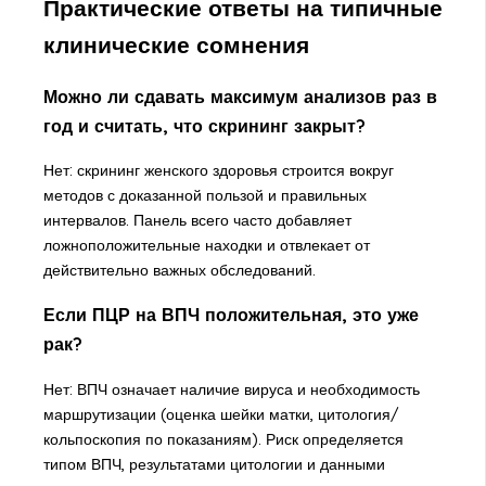
Практические ответы на типичные
клинические сомнения
Можно ли сдавать максимум анализов раз в
год и считать, что скрининг закрыт?
Нет: скрининг женского здоровья строится вокруг
методов с доказанной пользой и правильных
интервалов. Панель всего часто добавляет
ложноположительные находки и отвлекает от
действительно важных обследований.
Если ПЦР на ВПЧ положительная, это уже
рак?
Нет: ВПЧ означает наличие вируса и необходимость
маршрутизации (оценка шейки матки, цитология/
кольпоскопия по показаниям). Риск определяется
типом ВПЧ, результатами цитологии и данными