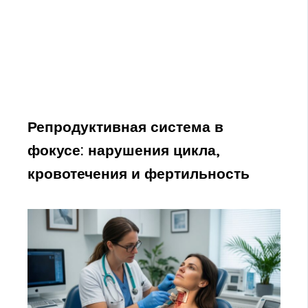
Репродуктивная система в
фокусе: нарушения цикла,
кровотечения и фертильность