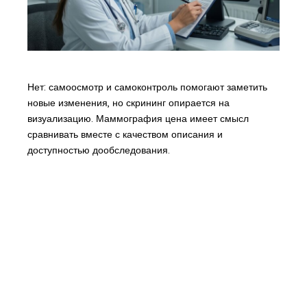
Нет: самоосмотр и самоконтроль помогают заметить
новые изменения, но скрининг опирается на
визуализацию. Маммография цена имеет смысл
сравнивать вместе с качеством описания и
доступностью дообследования.