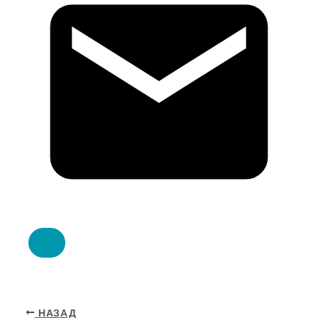
НАЗАД