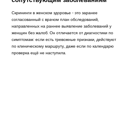
Скрининги в женском здоровье - это заранее
согласованный с врачом план обследований,
направленных на раннее выявление заболеваний у
женщин без жалоб. Он отличается от диагностики по
симптомам: если есть тревожные признаки, действуют
по клиническому маршруту, даже если по календарю
проверка ещё не наступила.