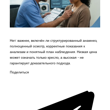
Нет: важнее, включён ли структурированный анамнез,
полноценный осмотр, корректные показания к
анализам и понятный план наблюдения. Низкая цена
может означать только кресло, а высокая - не
гарантирует доказательного подхода.
Поделиться