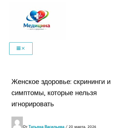
Перейти
к
содержимому
Женское здоровье: скрининги и
симптомы, которые нельзя
игнорировать
От
Татьяна Васильева
/
20 марта, 2026