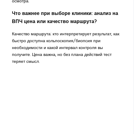
осмотра.
Что важнее при выборе клиники: анализ на
ВПЧ цена или качество маршрута?
Качество маршрута: кто интерпретирует результат, как
быстро доступна кольпоскопия/биопсия при
необходимости и какой интервал контроля вы
получите. Цена важна, но без плана действий тест
теряет смысл.