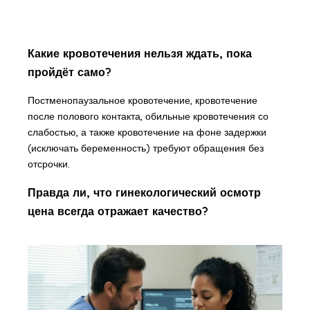
Какие кровотечения нельзя ждать, пока
пройдёт само?
Постменопаузальное кровотечение, кровотечение
после полового контакта, обильные кровотечения со
слабостью, а также кровотечение на фоне задержки
(исключать беременность) требуют обращения без
отсрочки.
Правда ли, что гинекологический осмотр
цена всегда отражает качество?