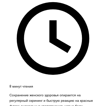
8 минут чтения
Сохранение женского здоровья опирается на
регулярный скрининг и быструю реакцию на красные
флаги: аномальные кровотечения, новые боли,