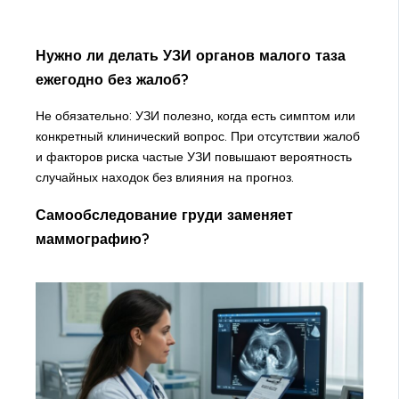
Нужно ли делать УЗИ органов малого таза
ежегодно без жалоб?
Не обязательно: УЗИ полезно, когда есть симптом или
конкретный клинический вопрос. При отсутствии жалоб
и факторов риска частые УЗИ повышают вероятность
случайных находок без влияния на прогноз.
Самообследование груди заменяет
маммографию?