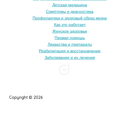
Детская медицина
Симптомы и диагностика
Профилактика и здоровый образ жизни
Как это работает
Женское здоровье
Первая помощь
Лекарства и препараты
Реабилитация и восстановление
Заболевания и их лечение
16+
Copyright © 2026