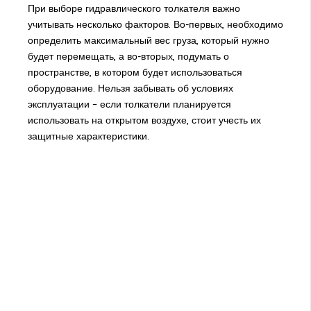
При выборе гидравлического толкателя важно
учитывать несколько факторов. Во-первых, необходимо
определить максимальный вес груза, который нужно
будет перемещать, а во-вторых, подумать о
пространстве, в котором будет использоваться
оборудование. Нельзя забывать об условиях
эксплуатации – если толкатели планируется
использовать на открытом воздухе, стоит учесть их
защитные характеристики.