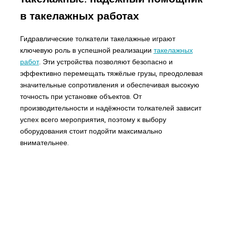
в такелажных работах
Гидравлические толкатели такелажные играют
ключевую роль в успешной реализации
такелажных
работ
. Эти устройства позволяют безопасно и
эффективно перемещать тяжёлые грузы, преодолевая
значительные сопротивления и обеспечивая высокую
точность при установке объектов. От
производительности и надёжности толкателей зависит
успех всего мероприятия, поэтому к выбору
оборудования стоит подойти максимально
внимательнее.