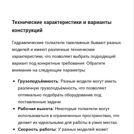
Технические характеристики и варианты
конструкций
Гидравлические толкатели такелажные бывают разных
моделей и имеют различные технические
характеристики, что позволяет выбрать подходящий
вариант под конкретные требования. Обратите
внимание на следующие параметры:
Грузоподъёмность:
Разные модели могут иметь
различную грузоподъёмность, что позволяет
оптимально подобрать оборудование под
поставленные задачи.
Рабочая высота:
Некоторые толкатели могут
использоваться в ограниченных пространствах, что
делает их идеальными для работы в узких местах.
Скорость работы:
У разных моделей может