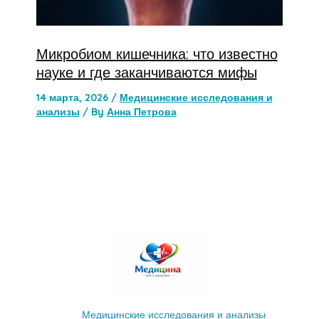
Микробиом кишечника: что известно
науке и где заканчиваются мифы
14 марта, 2026
/
Медицинские исследования и
анализы
/ By
Анна Петрова
Медицинские исследования и анализы