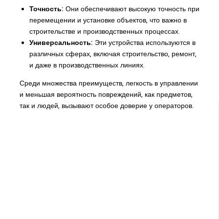
Точность:
Они обеспечивают высокую точность при
перемещении и установке объектов, что важно в
строительстве и производственных процессах.
Универсальность:
Эти устройства используются в
различных сферах, включая строительство, ремонт,
и даже в производственных линиях.
Среди множества преимуществ, легкость в управлении
и меньшая вероятность повреждений, как предметов,
так и людей, вызывают особое доверие у операторов.