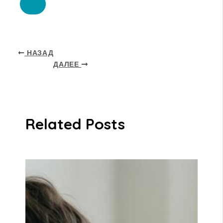
НАЗАД
ДАЛЕЕ
Related Posts