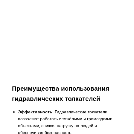
Преимущества использования
гидравлических толкателей
Эффективность:
Гидравлические толкатели
позволяют работать с тяжёлыми и громоздкими
объектами, снижая нагрузку на людей и
обеспечивая безопасность.