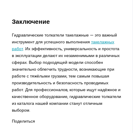
Заключение
Гидравлические толкатели такелажные — это важный
инструмент для успешного выполнения
такелажных
работ
. Их эффективность, универсальность и простота
в эксплуатации делают их незаменимыми в различных
сферах. Выбор подходящей модели способен
значительно облегчить трудности, возникающие при
работе с тяжёлыми грузами, тем самым повышая
производительность и безопасность проводимых
работ. Для профессионалов, которые ищут надёжное и
качественное оборудование, гидравлические толкатели
из каталога нашей компании станут отличным
выбором.
Поделиться