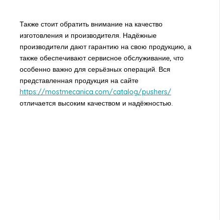
Также стоит обратить внимание на качество
изготовления и производителя. Надёжные
производители дают гарантию на свою продукцию, а
также обеспечивают сервисное обслуживание, что
особенно важно для серьёзных операций. Вся
представленная продукция на сайте
https://mostmecanica.com/catalog/pushers/
отличается высоким качеством и надёжностью.