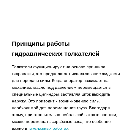
Принципы работы
гидравлических толкателей
Толкатели функционируют на основе принципа
гидравлики, что предполагает использование жидкости
для передачи силы. Когда оператор нажимает на
механизм, масло под давлением перемещается в
специальные цилиндры, заставляя шток выходить
наружу. Это приводит к возникновению силы,
необходимой для перемещения груза. Благодаря
этому, при относительно небольшой затрате энергии,
можно перемещать серьёзные веса, что особенно
важно в
такелажных работах
.