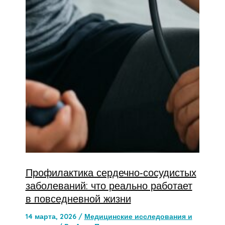
Профилактика сердечно‑сосудистых
заболеваний: что реально работает
в повседневной жизни
14 марта, 2026
/
Медицинские исследования и